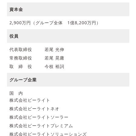
資本金
2,900万円（グループ全体 1億8,200万円）
役員
代表取締役
若尾 光伸
常務取締役
若尾 晃庸
取 締 役
今枝 裕詞
グループ企業
国 内
株式会社ビーライト
株式会社ビーライトネオ
株式会社ビーライトソーラー
株式会社ビーライトプレミアム
株式会社ビーライトソリューションズ