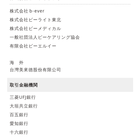
株式会社 b-ever
株式会社ビーライト東北
株式会社ビーメディカル
一般社団法人ビーケアリング協会
有限会社ビーエルイー
海 外
台灣美來德股份有限公司
取引金融機関
三菱UFJ銀行
大垣共立銀行
百五銀行
愛知銀行
十六銀行