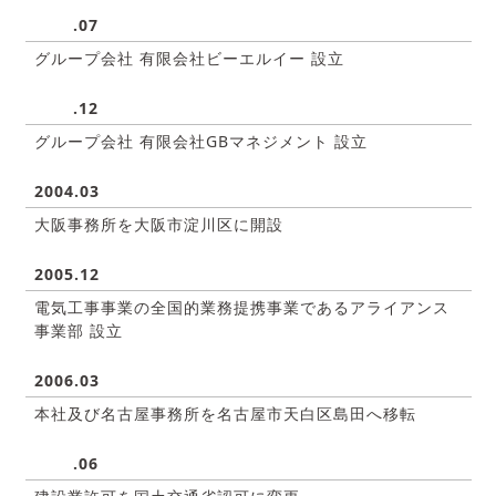
.
07
グループ会社 有限会社ビーエルイー 設立
.
12
グループ会社 有限会社GBマネジメント 設立
2004.03
大阪事務所を大阪市淀川区に開設
2005.12
電気工事事業の全国的業務提携事業であるアライアンス
事業部 設立
2006.03
本社及び名古屋事務所を名古屋市天白区島田へ移転
.
06