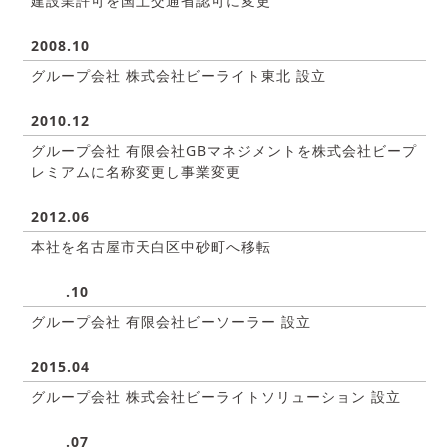
建設業許可を国土交通省認可に変更
2008.10
グループ会社 株式会社ビーライト東北 設立
2010.12
グループ会社 有限会社GBマネジメントを株式会社ビープ
レミアムに
名称変更し事業変更
2012.06
本社を名古屋市天白区中砂町へ移転
.
10
グループ会社 有限会社ビーソーラー 設立
2015.04
グループ会社 株式会社ビーライトソリューション 設立
.
07