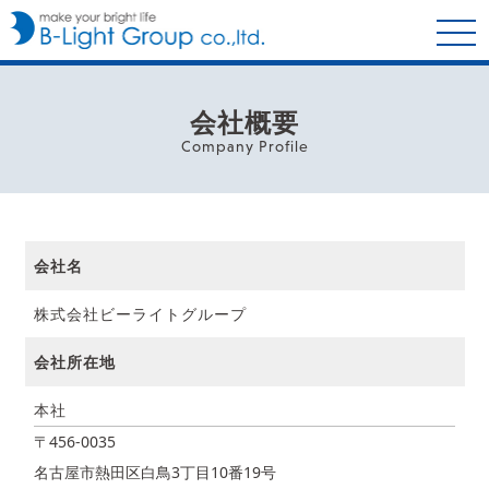
会社概要
Company Profile
会社名
株式会社ビーライトグループ
会社所在地
本社
〒456-0035
名古屋市熱田区白鳥3丁目10番19号