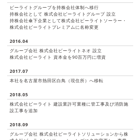
ビーライトグループを持株会社体制へ移行
持株会社として 株式会社ビーライトグループ 設立
持株会社傘下企業として株式会社ビーライトソーラー・
株式会社ビーライトプレミアムに名称変更
2016.04
グループ会社 株式会社ビーライトネオ 設立
株式会社ビーライト 資本金を90百万円に増資
2017.07
本社を名古屋市熱田区白鳥（現住所）へ移転
2018.05
株式会社ビーライト 建設業許可業種に管工事及び消防施
設工事を追加
2018.09
グループ会社 株式会社ビーライトソリューションから株