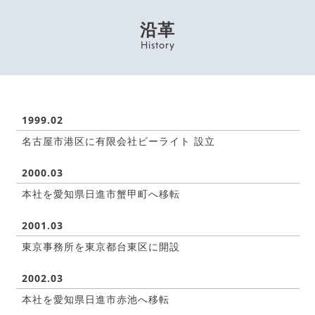
沿革
History
1999.02
名古屋市港区に有限会社ビーライト 設立
2000.03
本社を愛知県日進市蟹甲町へ移転
2001.03
東京事務所を東京都台東区に開設
2002.03
本社を愛知県日進市赤池へ移転