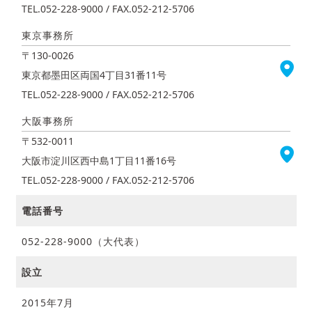
TEL.052-228-9000 / FAX.052-212-5706
東京事務所
〒130-0026
東京都墨田区両国4丁目31番11号
TEL.052-228-9000 / FAX.052-212-5706
大阪事務所
〒532-0011
大阪市淀川区西中島1丁目11番16号
TEL.052-228-9000 / FAX.052-212-5706
電話番号
052-228-9000（大代表）
設立
2015年7月