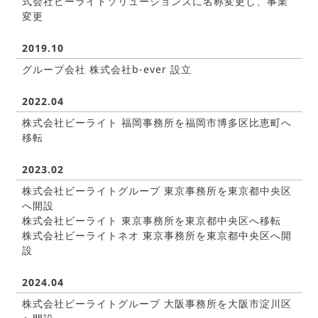
式会社ビーライトソリューションズに名称変更し、事業
変更
2019.10
グループ会社 株式会社b-ever 設立
2022.04
株式会社ビーライト 福岡事務所を福岡市博多区比恵町へ
移転
2023.02
株式会社ビーライトグループ 東京事務所を東京都中央区
へ開設
株式会社ビーライト 東京事務所を東京都中央区へ移転
株式会社ビーライトネオ 東京事務所を東京都中央区へ開
設
2024.04
株式会社ビーライトグループ 大阪事務所を大阪市淀川区