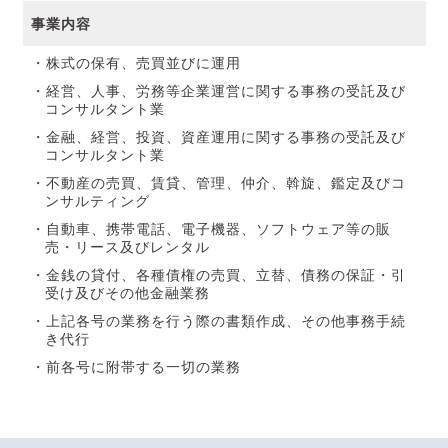
事業内容
・株式の保有、売買並びに運用
・経営、人事、労務等企業運営に関する事務の受託及び
コンサルタント業
・金融、経営、投資、資産運用に関する事務の受託及び
コンサルタント業
・不動産の売買、賃貸、管理、仲介、斡旋、鑑定及びコ
ンサルティング
・自動車、携帯電話、電子機器、ソフトウェア等の販
売・リース及びレンタル
・金銭の貸付、各種債権の売買、立替、債務の保証・引
受け及びその他金融業務
・上記各号の業務を行う際の書類作成、その他事務手続
き代行
・前各号に附帯する一切の業務