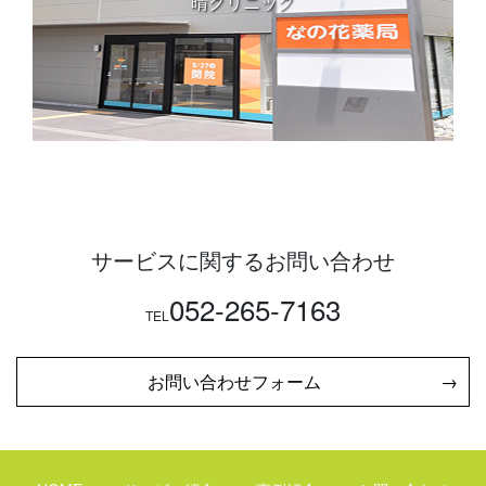
晴クリニック
サービスに関するお問い合わせ
052-265-7163
TEL
お問い合わせフォーム
→