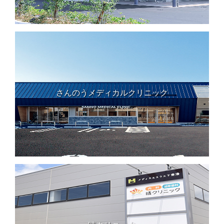
さんのうメディカルクリニック