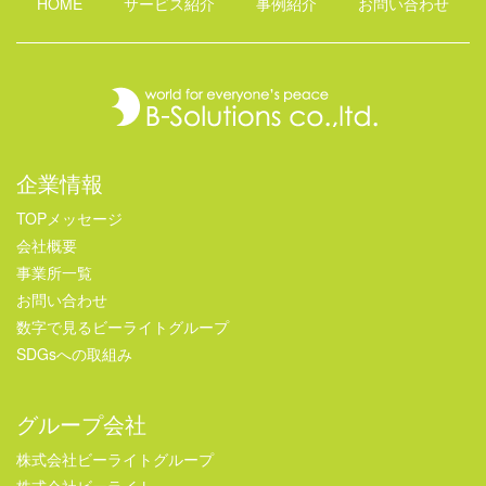
HOME
サービス紹介
事例紹介
お問い合わせ
企業情報
TOPメッセージ
会社概要
事業所一覧
お問い合わせ
数字で見るビーライトグループ
SDGsへの取組み
グループ会社
株式会社ビーライトグループ