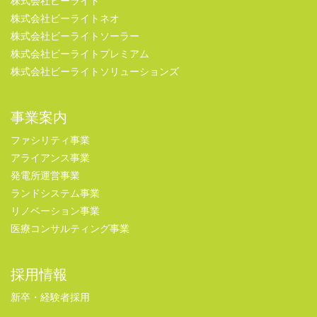
株式会社ビーライト
株式会社ビーライトネオ
株式会社ビーライトソーラー
株式会社ビーライトプレミアム
株式会社ビーライトソリューションズ
事業案内
ファシリティ事業
アライアンス事業
発電所運営事業
ランドシステム事業
リノベーション事業
医療コンサルティング事業
採用情報
新卒・経験者採用