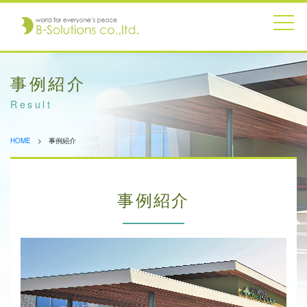
事例紹介
Result
HOME
事例紹介
事例紹介