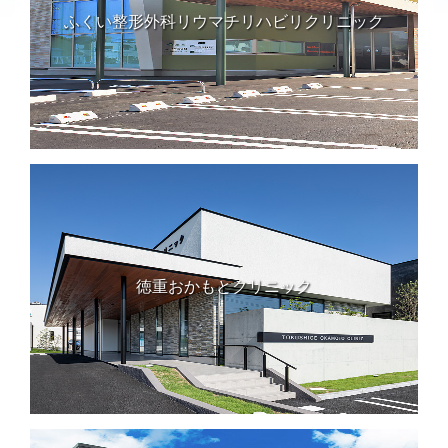
ふくい整形外科リウマチリハビリクリニック
徳重おかもとクリニック